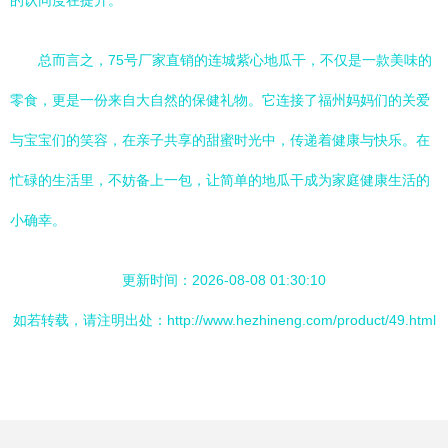
的认同度在提升。
总而言之，75号厂家直销的连城紫心地瓜干，不仅是一款美味的
零食，更是一份来自大自然的保健礼物。它连接了福州妈妈们的关爱
与宝宝们的笑容，在亲子共享的甜蜜时光中，传递着健康与快乐。在
忙碌的生活里，不妨备上一包，让简单的地瓜干成为家庭健康生活的
小确幸。
更新时间：2026-08-08 01:30:10
如若转载，请注明出处：http://www.hezhineng.com/product/49.html