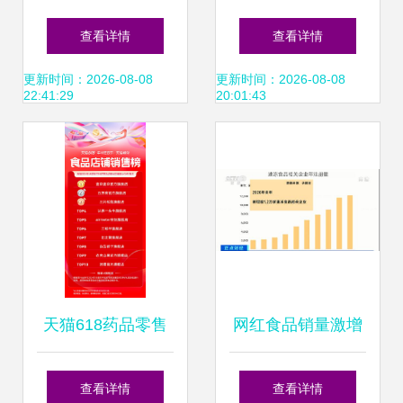
新趋势 视觉化营销
的奥秘 蓝钻启赋品
查看详情
查看详情
的力量
质见证之旅，洞见
更新时间：2026-08-08
更新时间：2026-08-08
22:41:29
20:01:43
药品零售新视野
天猫618药品零售
网红食品销量激增
品牌排行榜揭晓，
50%，揭秘背后消
查看详情
查看详情