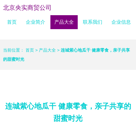
北京央实商贸公司
首页
企业简介
产品大全
联系我们
企业信息
当前位置：
首页
>
产品大全
>
连城紫心地瓜干 健康零食，亲子共享
的甜蜜时光
连城紫心地瓜干 健康零食，亲子共享的
甜蜜时光