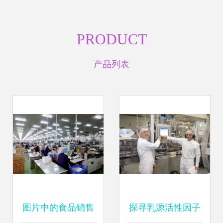
PRODUCT
产品列表
图片中的食品销售
探寻乳源活性因子