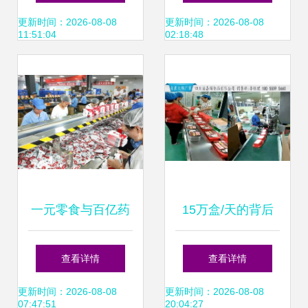
这些品牌火出圈！
费新趋势
更新时间：2026-08-08
更新时间：2026-08-08
11:51:04
02:18:48
一元零食与百亿药
15万盒/天的背后
房 中国消费市场
网红火锅贴牌工厂
查看详情
查看详情
的“隐形冠军”启示
与药品零售的交汇
更新时间：2026-08-08
更新时间：2026-08-08
07:47:51
20:04:27