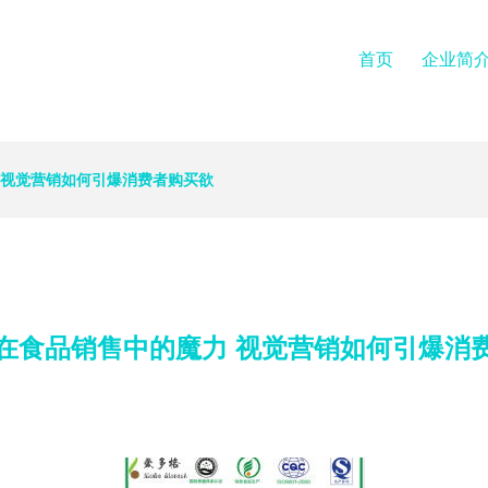
首页
企业简
 视觉营销如何引爆消费者购买欲
在食品销售中的魔力 视觉营销如何引爆消