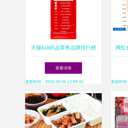
天猫618药品零售品牌排行榜
网红
揭晓，这些品牌火出圈！
查看详情
更新时间：2026-08-06 12:09:32
更新时间：20