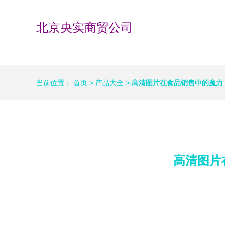
北京央实商贸公司
当前位置：
首页
>
产品大全
>
高清图片在食品销售中的魔力
高清图片