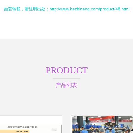
如若转载，请注明出处：http://www.hezhineng.com/product/48.html
PRODUCT
产品列表