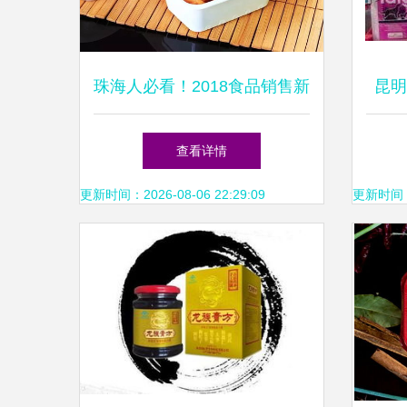
珠海人必看！2018食品销售新
昆明
规全面解读，关乎你我餐桌安
物食
查看详情
全
更新时间：2026-08-06 22:29:09
更新时间：20