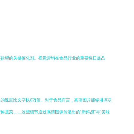
买欲望的关键催化剂。视觉营销在食品行业的重要性日益凸
的速度比文字快6万倍。对于食品而言，高清图片能够淋漓尽
蔬菜……这些细节通过高清图像传递出的“新鲜感”与“美味