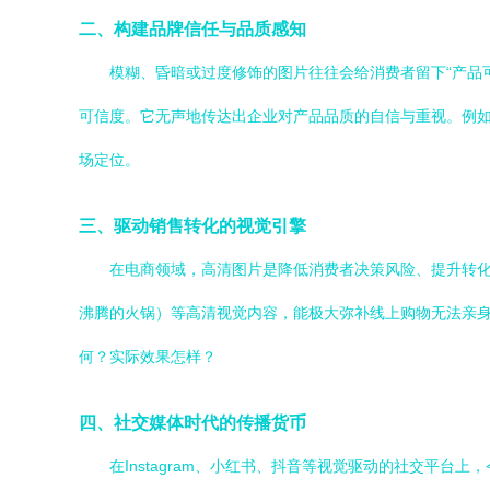
二、构建品牌信任与品质感知
模糊、昏暗或过度修饰的图片往往会给消费者留下“产品可
可信度。它无声地传达出企业对产品品质的自信与重视。例如
场定位。
三、驱动销售转化的视觉引擎
在电商领域，高清图片是降低消费者决策风险、提升转
沸腾的火锅）等高清视觉内容，能极大弥补线上购物无法亲身
何？实际效果怎样？
四、社交媒体时代的传播货币
在Instagram、小红书、抖音等视觉驱动的社交平