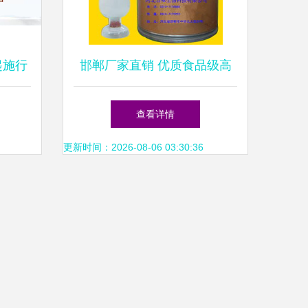
起施行
邯郸厂家直销 优质食品级高
为舌尖
纯度L-胆碱，药品零售新选择
查看详情
更新时间：2026-08-06 03:30:36