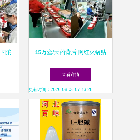
中国消
15万盒/天的背后 网红火锅贴
示录
牌工厂与药品零售的交汇点
查看详情
更新时间：2026-08-06 07:43:28