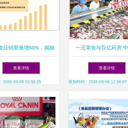
食品销量激增50%，揭秘
一元零食与百亿药房 
背后消费新趋势
费市场的“隐形冠军”启
查看详情
查看详情
26-08-06 22:50:25
更新时间：2026-08-06 12:06:07