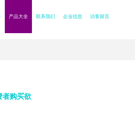
介
产品大全
联系我们
企业信息
访客留言
费者购买欲